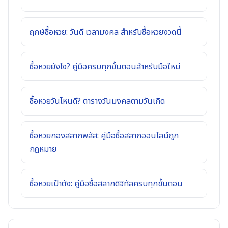
ฤกษ์ซื้อหวย: วันดี เวลามงคล สำหรับซื้อหวยงวดนี้
ซื้อหวยยังไง? คู่มือครบทุกขั้นตอนสำหรับมือใหม่
ซื้อหวยวันไหนดี? ตารางวันมงคลตามวันเกิด
ซื้อหวยกองสลากพลัส: คู่มือซื้อสลากออนไลน์ถูก
กฎหมาย
ซื้อหวยเป๋าตัง: คู่มือซื้อสลากดิจิทัลครบทุกขั้นตอน