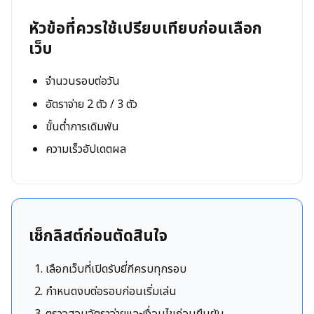
หัวข้อที่ควรใช้เปรียบเทียบก่อนเลือก
เว็บ
จำนวนรอบต่อวัน
อัตราจ่าย 2 ตัว / 3 ตัว
ขั้นต่ำการเดิมพัน
ความเร็วอัปเดตผล
เช็กลิสต์ก่อนตัดสินใจ
เลือกเว็บที่เปิดรับยี่กีครบทุกรอบ
กำหนดงบต่อรอบก่อนเริ่มเล่น