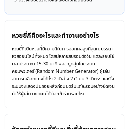
ตรวจสอบอัตราจ่ายและเงื่อนไขก่อนยืนยัน
หวยยี่กีคืออะไรและทำงานอย่างไร
หวยยี่กีเป็นหวยที่มีความถี่ในการออกผลสูงที่สุดในบรรดา
หวยออนไลน์ทั้งหมด โดยมีหลายสิบรอบต่อวัน แต่ละรอบใช้
เวลาประมาณ 15-30 นาที ผลจะถูกสุ่มโดยระบบ
คอมพิวเตอร์ (Random Number Generator) ผู้เล่น
สามารถเลือกแทงได้ทั้ง 2 ตัวล่าง 2 ตัวบน 3 ตัวตรง และวิ่ง
ระบบจะแสดงนับถอยหลังก่อนปิดรับแต่ละรอบอย่างชัดเจน
ทำให้ผู้เล่นวางแผนได้ว่าจะเข้าร่วมรอบไหน