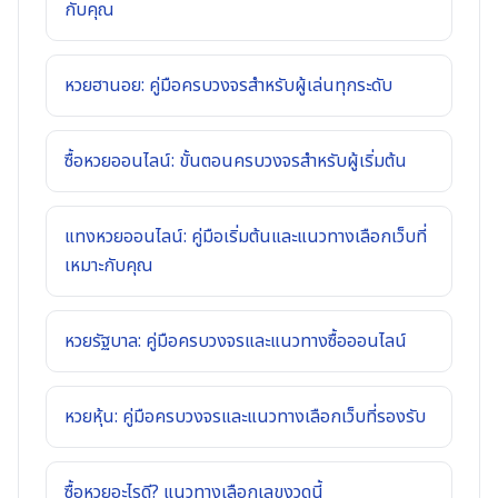
กับคุณ
หวยฮานอย: คู่มือครบวงจรสำหรับผู้เล่นทุกระดับ
ซื้อหวยออนไลน์: ขั้นตอนครบวงจรสำหรับผู้เริ่มต้น
แทงหวยออนไลน์: คู่มือเริ่มต้นและแนวทางเลือกเว็บที่
เหมาะกับคุณ
หวยรัฐบาล: คู่มือครบวงจรและแนวทางซื้อออนไลน์
หวยหุ้น: คู่มือครบวงจรและแนวทางเลือกเว็บที่รองรับ
ซื้อหวยอะไรดี? แนวทางเลือกเลขงวดนี้