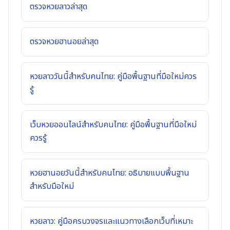
ตรวจหวยลาวล่าสุด
ตรวจหวยฮานอยล่าสุด
หวยลาววันนี้สำหรับคนไทย: คู่มือพื้นฐานที่มือใหม่ควร
รู้
เว็บหวยออนไลน์สำหรับคนไทย: คู่มือพื้นฐานที่มือใหม่
ควรรู้
หวยฮานอยวันนี้สำหรับคนไทย: อธิบายแบบพื้นฐาน
สำหรับมือใหม่
หวยลาว: คู่มือครบวงจรและแนวทางเลือกเว็บที่เหมาะ