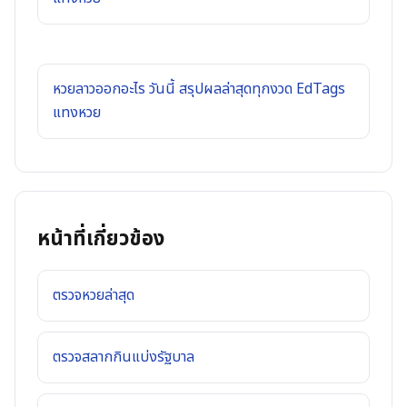
หวยลาวออกอะไร วันนี้ สรุปผลล่าสุดทุกงวด EdTags
แทงหวย
หน้าที่เกี่ยวข้อง
ตรวจหวยล่าสุด
ตรวจสลากกินแบ่งรัฐบาล