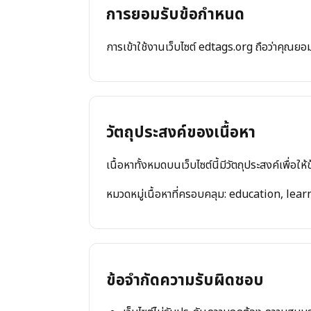
การยอมรับข้อกำหนด
การเข้าใช้งานเว็บไซต์
edtags.org
ถือว่าคุณยอม
วัตถุประสงค์ของเนื้อหา
เนื้อหาทั้งหมดบนเว็บไซต์นี้มีวัตถุประสงค์เพื่อ
หมวดหมู่เนื้อหาที่ครอบคลุม:
education, lear
ข้อจำกัดความรับผิดชอบ