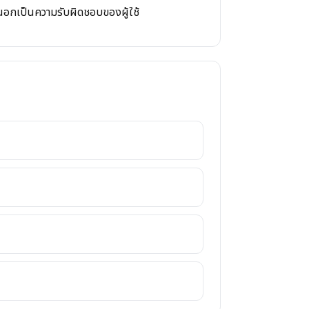
ายนอกเป็นความรับผิดชอบของผู้ใช้