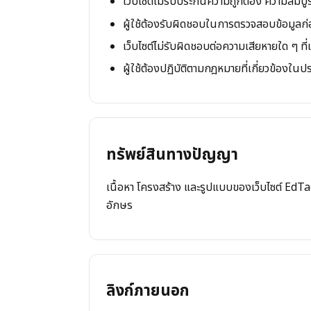
เว็บไซต์ไม่รับประกันความถูกต้อง ความสมบ
ผู้ใช้ต้องรับผิดชอบในการตรวจสอบข้อมูลก่
เว็บไซต์ไม่รับผิดชอบต่อความเสียหายใด ๆ ที
ผู้ใช้ต้องปฏิบัติตามกฎหมายที่เกี่ยวข้องใน
ทรัพย์สินทางปัญญา
เนื้อหา โครงสร้าง และรูปแบบของเว็บไซต์
EdTa
อักษร
ลิงก์ภายนอก