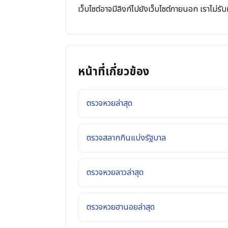
เว็บไซต์อาจมีลิงก์ไปยังเว็บไซต์ภายนอก เราไม่
หน้าที่เกี่ยวข้อง
ตรวจหวยล่าสุด
ตรวจสลากกินแบ่งรัฐบาล
ตรวจหวยลาวล่าสุด
ตรวจหวยฮานอยล่าสุด