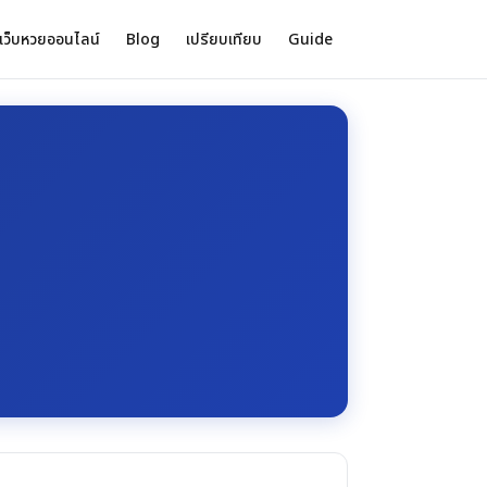
เว็บหวยออนไลน์
Blog
เปรียบเทียบ
Guide