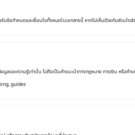
รับข้อกำหนดและเงื่อนไขทั้งหมดในเอกสารนี้ หากไม่เห็นด้วยกับส่วนใดส่ว
ให้ข้อมูลและความรู้เท่านั้น ไม่ถือเป็นคำแนะนำทางกฎหมาย การเงิน หรือคำแ
ning, guides