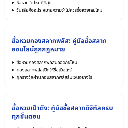
ซื้อหวยวันไหนดีที่สุด
วันเสียคืออะไร หมายความว่าไม่ควรซื้อหวยเลยไหม
ซื้อหวยกองสลากพลัส: คู่มือซื้อสลาก
ออนไลน์ถูกกฎหมาย
ซื้อหวยกองสลากพลัสปลอดภัยไหม
กองสลากพลัสเปิดให้ซื้อเมื่อไหร่
ถูกรางวัลผ่านกองสลากพลัสรับเงินอย่างไร
ซื้อหวยเป๋าตัง: คู่มือซื้อสลากดิจิทัลครบ
ทุกขั้นตอน