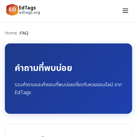
EdTags
ED
edtags.org
Home
FAQ
คำถามที่พบบ่อย
รวมคำถามและคำตอบที่พบบ่อยเกี่ยวกับหวยออนไลน์ จาก
EdTags