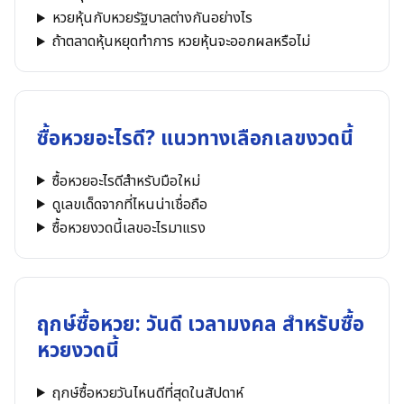
หวยหุ้นกับหวยรัฐบาลต่างกันอย่างไร
ถ้าตลาดหุ้นหยุดทำการ หวยหุ้นจะออกผลหรือไม่
ซื้อหวยอะไรดี? แนวทางเลือกเลขงวดนี้
ซื้อหวยอะไรดีสำหรับมือใหม่
ดูเลขเด็ดจากที่ไหนน่าเชื่อถือ
ซื้อหวยงวดนี้เลขอะไรมาแรง
ฤกษ์ซื้อหวย: วันดี เวลามงคล สำหรับซื้อ
หวยงวดนี้
ฤกษ์ซื้อหวยวันไหนดีที่สุดในสัปดาห์