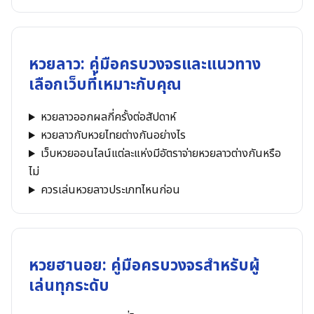
หวยลาว: คู่มือครบวงจรและแนวทาง
เลือกเว็บที่เหมาะกับคุณ
หวยลาวออกผลกี่ครั้งต่อสัปดาห์
หวยลาวกับหวยไทยต่างกันอย่างไร
เว็บหวยออนไลน์แต่ละแห่งมีอัตราจ่ายหวยลาวต่างกันหรือ
ไม่
ควรเล่นหวยลาวประเภทไหนก่อน
หวยฮานอย: คู่มือครบวงจรสำหรับผู้
เล่นทุกระดับ