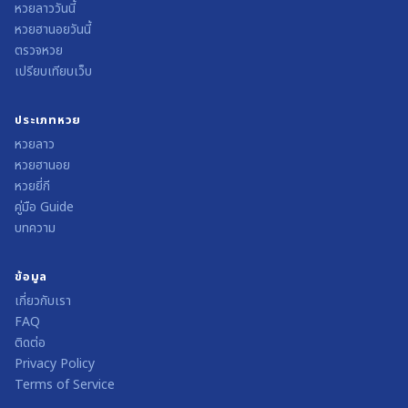
หวยลาววันนี้
หวยฮานอยวันนี้
ตรวจหวย
เปรียบเทียบเว็บ
ประเภทหวย
หวยลาว
หวยฮานอย
หวยยี่กี
คู่มือ Guide
บทความ
ข้อมูล
เกี่ยวกับเรา
FAQ
ติดต่อ
Privacy Policy
Terms of Service