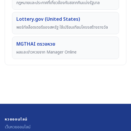
กฎหมายและประกาศที่เกี่ยวข้องกับสลากกินแบ่งรัฐบาล
Lottery.gov (United States)
พอร์ทัลล็อตเตอรีของสหรัฐ ใช้เปรียบเทียบโครงสร้างรางวัล
MGTHAI ตรวจหวย
ผลและข่าวหวยจาก Manager Online
หวยออนไลน์
เว็บหวยออนไลน์